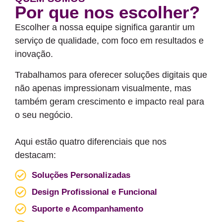
Por que nos escolher?
Escolher a nossa equipe significa garantir um
serviço de qualidade, com foco em resultados e
inovação.
Trabalhamos para oferecer soluções digitais que
não apenas impressionam visualmente, mas
também geram crescimento e impacto real para
o seu negócio.
Aqui estão quatro diferenciais que nos
destacam:
Soluções Personalizadas
Design Profissional e Funcional
Suporte e Acompanhamento