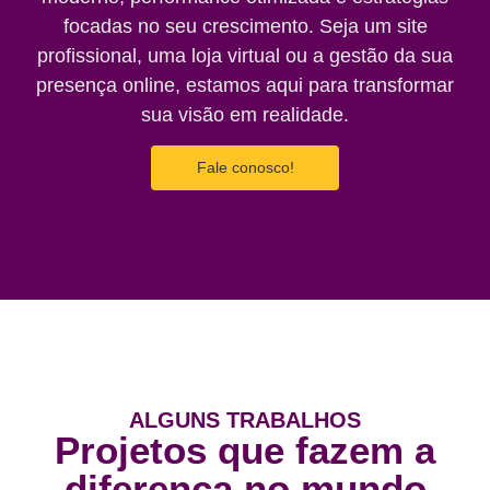
focadas no seu crescimento. Seja um site
profissional, uma loja virtual ou a gestão da sua
presença online, estamos aqui para transformar
sua visão em realidade.
Fale conosco!
ALGUNS TRABALHOS
Projetos que fazem a
diferença no mundo