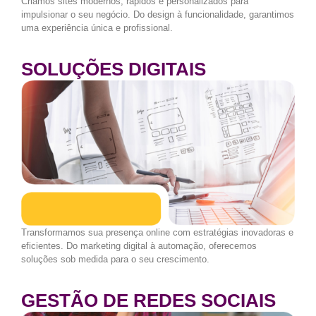
Criamos sites modernos, rápidos e personalizados para
impulsionar o seu negócio. Do design à funcionalidade, garantimos
uma experiência única e profissional.
SOLUÇÕES DIGITAIS
Transformamos sua presença online com estratégias inovadoras e
eficientes. Do marketing digital à automação, oferecemos
soluções sob medida para o seu crescimento.
GESTÃO DE REDES SOCIAIS