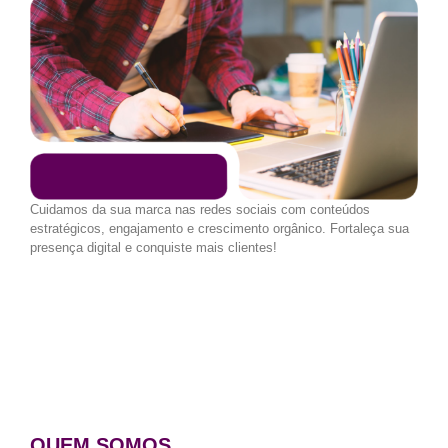
Cuidamos da sua marca nas redes sociais com conteúdos
estratégicos, engajamento e crescimento orgânico. Fortaleça sua
presença digital e conquiste mais clientes!
QUEM SOMOS