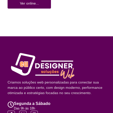
Ver online...
Criamos soluções web personalizadas para conectar sua
marca ao público certo, com design moderno, performance
otimizada e estratégias focadas no seu crescimento.
Segunda a Sábado
Das 9h às 18h