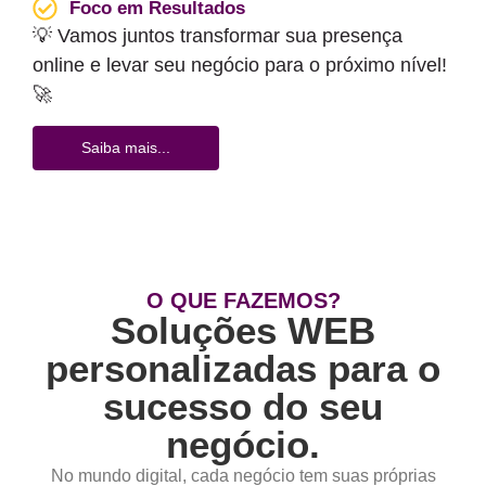
Foco em Resultados
💡
Vamos juntos transformar sua presença
online e levar seu negócio para o próximo nível!
🚀
Saiba mais...
O QUE FAZEMOS?
Soluções WEB
personalizadas para o
sucesso do seu
negócio.
No mundo digital, cada negócio tem suas próprias