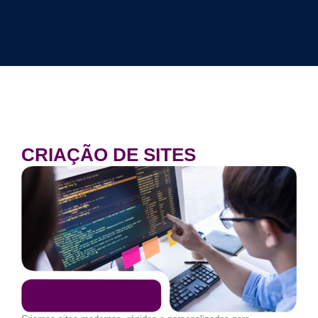
CRIAÇÃO DE SITES