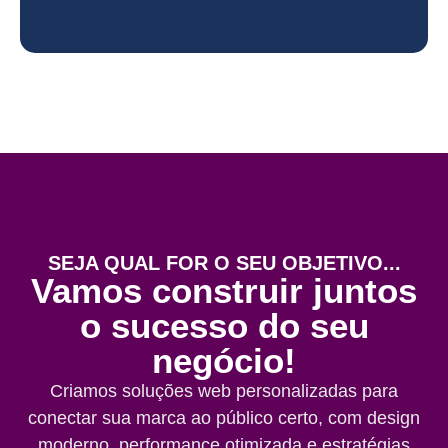
SEJA QUAL FOR O SEU OBJETIVO...
Vamos construir juntos
o sucesso do seu
negócio!
Criamos soluções web personalizadas para
conectar sua marca ao público certo, com design
moderno, performance otimizada e estratégias