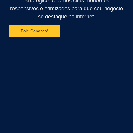
estratégico. Criamos sites modernos,
responsivos e otimizados para que seu negócio
se destaque na internet.
Fale Conosco!